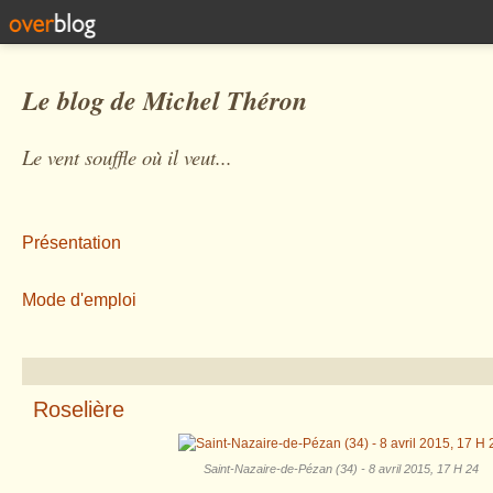
Le blog de Michel Théron
Le vent souffle où il veut...
Présentation
Mode d'emploi
Roselière
Saint-Nazaire-de-Pézan (34) - 8 avril 2015, 17 H 24