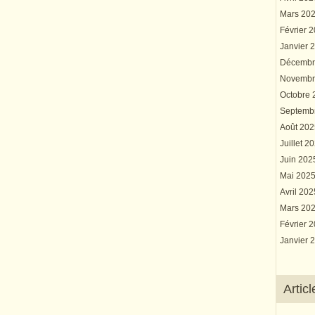
Mars 20
Février 
Janvier 
Décembr
Novembr
Octobre
Septemb
Août 20
Juillet 2
Juin 20
Mai 202
Avril 20
Mars 20
Février 
Janvier 
Artic