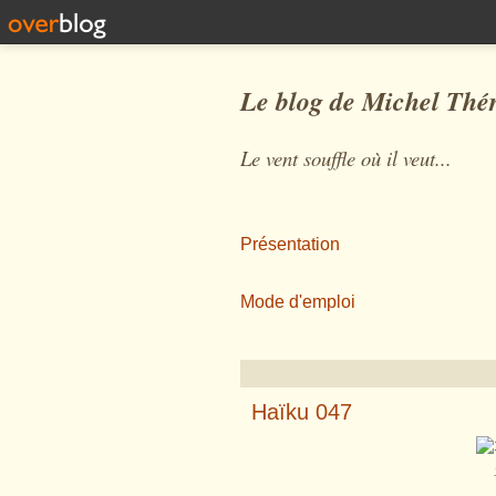
Le blog de Michel Thé
Le vent souffle où il veut...
Présentation
Mode d'emploi
Haïku 047