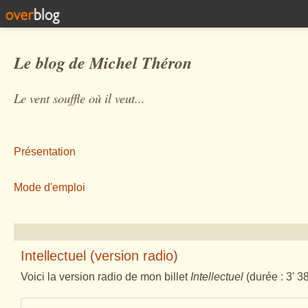
Le blog de Michel Théron
Le vent souffle où il veut...
Présentation
Mode d'emploi
Intellectuel (version radio)
Voici la version radio de mon billet
Intellectuel
(
durée : 3' 38