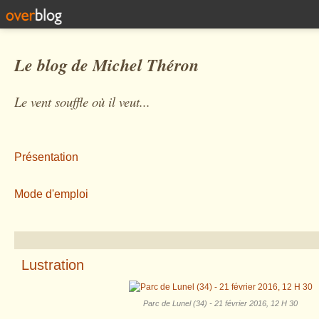
Le blog de Michel Théron
Le vent souffle où il veut...
Présentation
Mode d'emploi
Lustration
Parc de Lunel (34) - 21 février 2016, 12 H 30