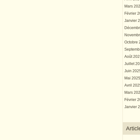
Mars 20
Février 
Janvier 
Décembr
Novembr
Octobre
Septemb
Août 20
Juillet 2
Juin 20
Mai 202
Avril 20
Mars 20
Février 
Janvier 
Artic