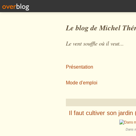
Le blog de Michel Thé
Le vent souffle où il veut...
Présentation
Mode d'emploi
Il faut cultiver son jardin 
Dans mo