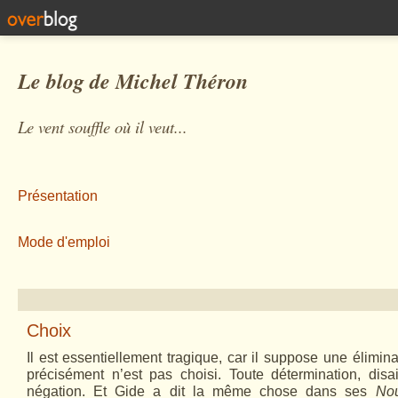
Le blog de Michel Théron
Le vent souffle où il veut...
Présentation
Mode d'emploi
Choix
Il est essentiellement tragique, car il suppose une élimina
précisément n’est pas choisi. Toute détermination, disa
négation. Et Gide a dit la même chose dans ses
Nou