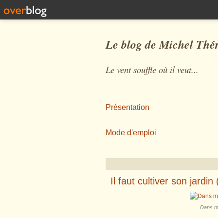
Le blog de Michel Thé
Le vent souffle où il veut...
Présentation
Mode d'emploi
Il faut cultiver son jardin 
Dans mo