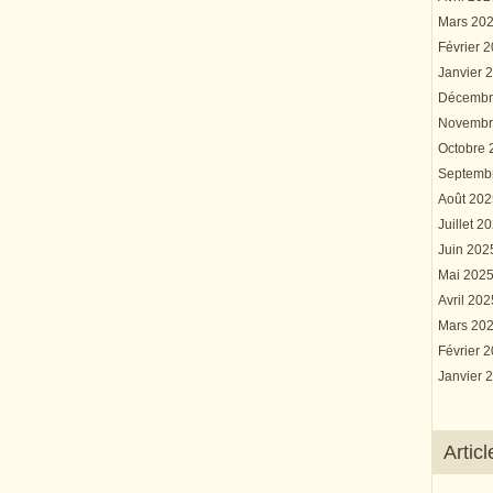
Mars 20
Février 
Janvier 
Décembr
Novembr
Octobre
Septemb
Août 20
Juillet 2
Juin 20
Mai 202
Avril 20
Mars 20
Février 
Janvier 
Artic