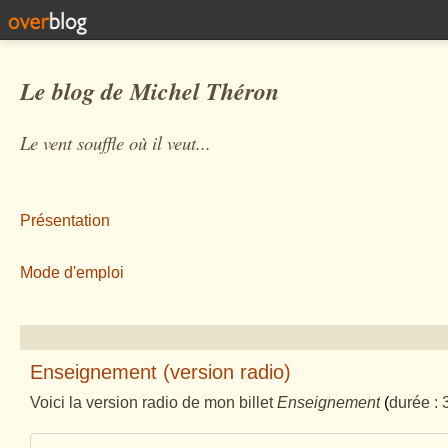
Le blog de Michel Théron
Le vent souffle où il veut...
Présentation
Mode d'emploi
Enseignement (version radio)
Voici la version radio de mon billet
Enseignement
(
durée : 3