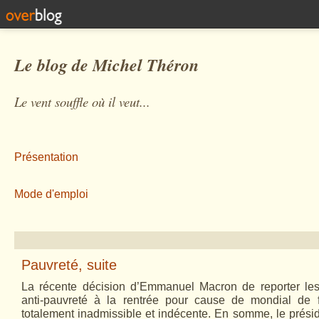
Le blog de Michel Théron
Le vent souffle où il veut...
Présentation
Mode d'emploi
Pauvreté, suite
La récente décision d’Emmanuel Macron de reporter le
anti-pauvreté à la rentrée pour cause de mondial de 
totalement inadmissible et indécente. En somme, le prési