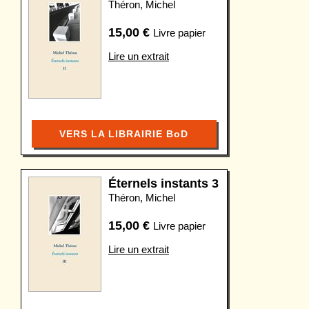
Théron, Michel
15,00
€
Livre papier
Lire un extrait
VERS LA LIBRAIRIE BoD
Éternels instants 3
Théron, Michel
15,00
€
Livre papier
Lire un extrait