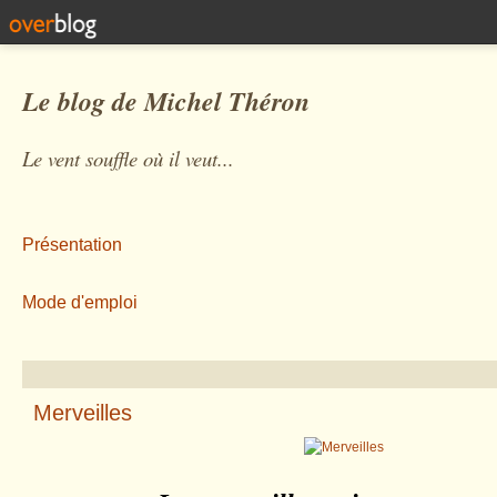
Le blog de Michel Théron
Le vent souffle où il veut...
Présentation
Mode d'emploi
Merveilles