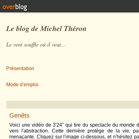
Le blog de Michel Théron
Le vent souffle où il veut...
Présentation
Mode d'emploi
Genêts
Voici une vidéo de 3'24" qui tire du spectacle du monde d
vers l'abstraction. Cette dernière protège de la vie, p
menaçante. Cliquez sur l'image ci-dessous, et n'hésitez pas