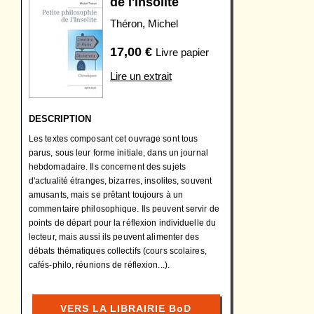
de l'Insolite
Théron, Michel
17,00
€
Livre papier
Lire un extrait
DESCRIPTION
Les textes composant cet ouvrage sont tous
parus, sous leur forme initiale, dans un journal
hebdomadaire. Ils concernent des sujets
d'actualité étranges, bizarres, insolites, souvent
amusants, mais se prêtant toujours à un
commentaire philosophique. Ils peuvent servir de
points de départ pour la réflexion individuelle du
lecteur, mais aussi ils peuvent alimenter des
débats thématiques collectifs (cours scolaires,
cafés-philo, réunions de réflexion...).
VERS LA LIBRAIRIE BoD