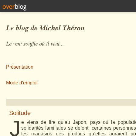
Le blog de Michel Théron
Le vent souffle où il veut...
Présentation
Mode d'emploi
Solitude
J
e viens de lire qu’au Japon, pays où la population
solidarités familiales se défont, certaines personn
les magasins des produits qu’elles auraient p