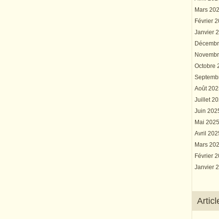
Mars 20
Février 
Janvier 
Décembr
Novembr
Octobre
Septemb
Août 20
Juillet 2
Juin 20
Mai 202
Avril 20
Mars 20
Février 
Janvier 
Artic