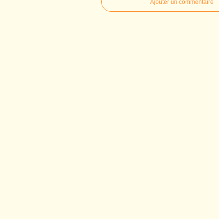
Ajouter un commentaire