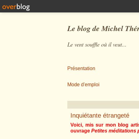
Le blog de Michel Thé
Le vent souffle où il veut...
Présentation
Mode d'emploi
Inquiétante étrangeté
Voici, mis sur mon blog arti
ouvrage
Petites méditations