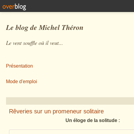
Le blog de Michel Théron
Le vent souffle où il veut...
Présentation
Mode d'emploi
Rêveries sur un promeneur solitaire
Un éloge de la solitude :