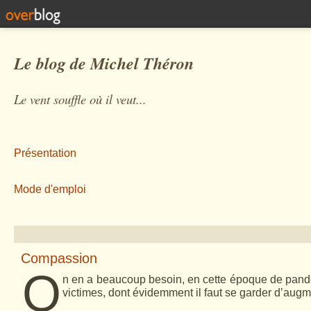
Le blog de Michel Théron
Le vent souffle où il veut...
Présentation
Mode d'emploi
Compassion
O
n en a beaucoup besoin, en cette époque de pandém
victimes, dont évidemment il faut se garder d’aug­