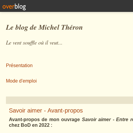
Le blog de Michel Théron
Le vent souffle où il veut...
Présentation
Mode d'emploi
Savoir aimer - Avant-propos
Avant-propos de mon ouvrage
Savoir aimer - Entre rê
chez BoD en 2022 :