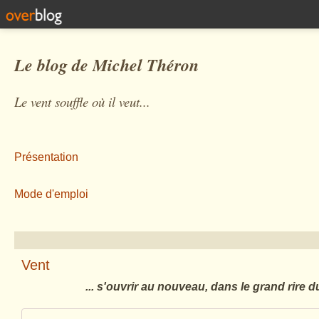
Le blog de Michel Théron
Le vent souffle où il veut...
Présentation
Mode d'emploi
Vent
... s'ouvrir au nouveau, dans le grand rire d