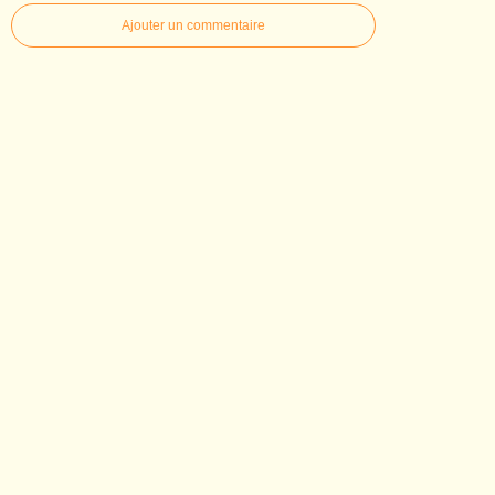
Ajouter un commentaire