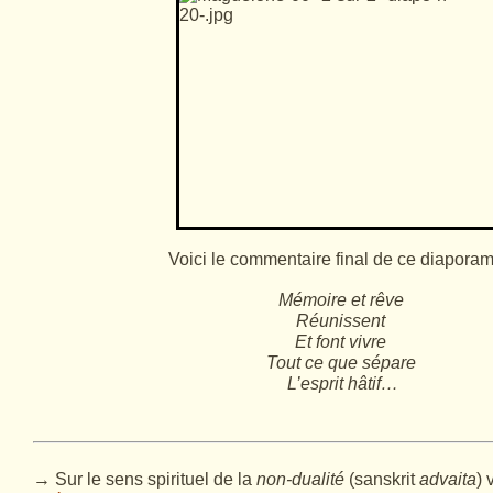
Voici le commentaire final de ce diaporam
Mémoire et rêve
Réunissent
Et font vivre
Tout ce que sépare
L’esprit hâtif…
→ Sur le sens spirituel de la
non-dualité
(sanskrit
advaita
) 