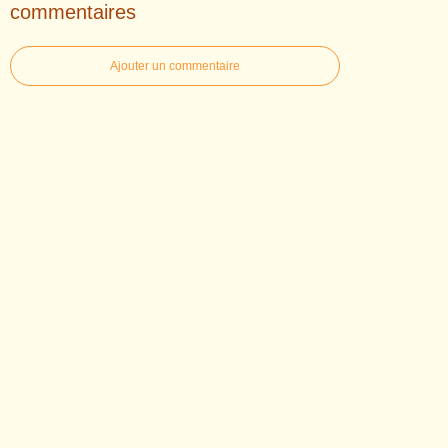
commentaires
Ajouter un commentaire