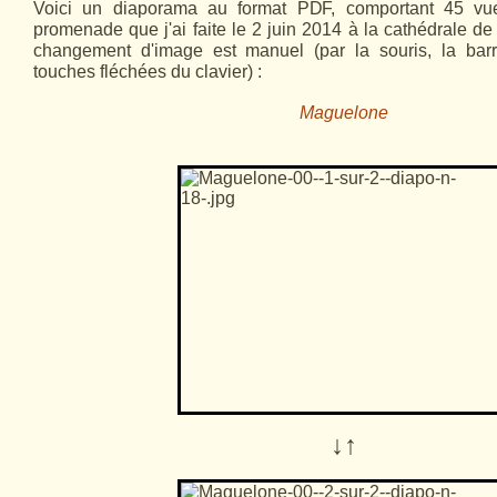
Voici un diaporama au format PDF, comportant 45 vu
promenade que j'ai faite le 2 juin 2014 à la cathédrale d
changement d'image est manuel (par la souris, la bar
touches fléchées du clavier) :
Maguelone
↓↑