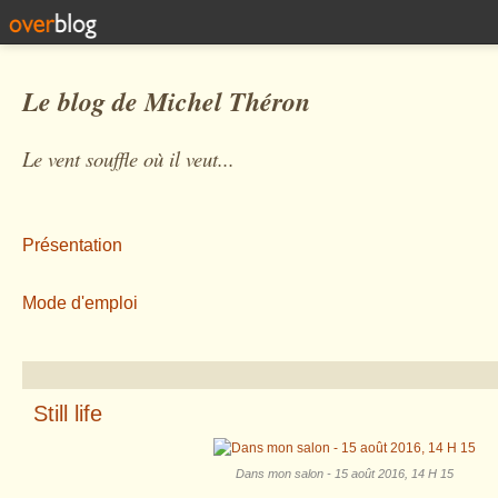
Le blog de Michel Théron
Le vent souffle où il veut...
Présentation
Mode d'emploi
Still life
Dans mon salon - 15 août 2016, 14 H 15