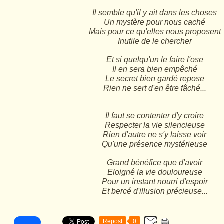
Il semble qu'il y ait dans les choses
Un mystère pour nous caché
Mais pour ce qu'elles nous proposent
Inutile de le chercher
Et si quelqu'un le faire l'ose
Il en sera bien empêché
Le secret bien gardé repose
Rien ne sert d'en être fâché...
Il faut se contenter d'y croire
Respecter la vie silencieuse
Rien d'autre ne s'y laisse voir
Qu'une présence mystérieuse
Grand bénéfice que d'avoir
Eloigné la vie douloureuse
Pour un instant nourri d'espoir
Et bercé d'illusion précieuse...
Repost
0