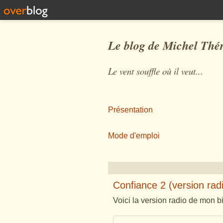
Le blog de Michel Thé
Le vent souffle où il veut...
Présentation
Mode d'emploi
Confiance 2 (version rad
Voici la version radio de mon bi