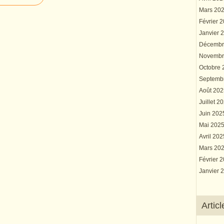
Mars 20
Février 
Janvier 
Décembr
Novembr
Octobre
Septemb
Août 20
Juillet 2
Juin 20
Mai 202
Avril 20
Mars 20
Février 
Janvier 
Artic