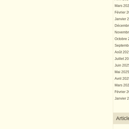
Mars 20
Février 
Janvier 
Décembr
Novembr
Octobre
Septemb
Août 20
Juillet 2
Juin 20
Mai 202
Avril 20
Mars 20
Février 
Janvier 
Artic