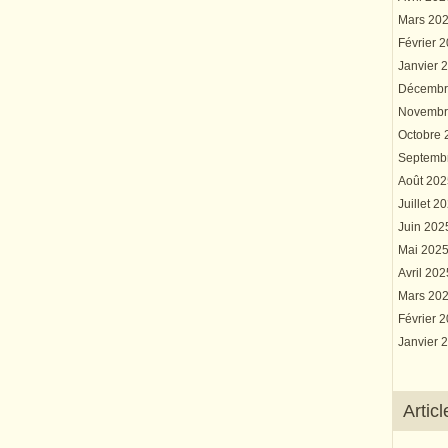
Mars 20
Février 
Janvier 
Décembr
Novembr
Octobre
Septemb
Août 20
Juillet 2
Juin 20
Mai 202
Avril 20
Mars 20
Février 
Janvier 
Artic