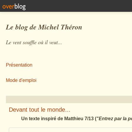
Le blog de Michel Théron
Le vent souffle où il veut...
Présentation
Mode d'emploi
Devant tout le monde...
Un texte inspiré de Matthieu 7/13 (
"Entrez par la p