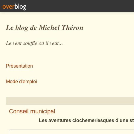
Le blog de Michel Théron
Le vent souffle où il veut...
Présentation
Mode d'emploi
Conseil municipal
Les aventures clochemerlesques d'une st