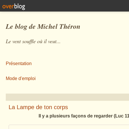
Le blog de Michel Théron
Le vent souffle où il veut...
Présentation
Mode d'emploi
La Lampe de ton corps
Il y a plusieurs façons de regarder (Luc 11