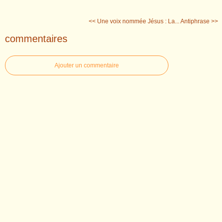
<< Une voix nommée Jésus : La...
Antiphrase >>
commentaires
Ajouter un commentaire