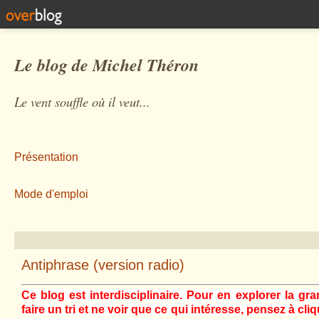
Le blog de Michel Théron
Le vent souffle où il veut...
Présentation
Mode d'emploi
Antiphrase (version radio)
Ce blog est interdisciplinaire. Pour en explorer la gra
faire un tri et ne voir que ce qui intéresse, pensez à cli