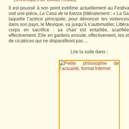
Il est poussé à son point extrême actuellement au Festiva
voit une pièce,
La Casa de la fuerza
(littéralement : « La Sa
laquelle l’actrice principale, pour dénoncer les violenc
dans son pays, le Mexique, va jusqu’à s’automutiler. Littéra
corps en sacrifice : sa chair est entaillée, scarifi
effectivement. Elle en gardera ensuite, effectivement, les 
de cicatrices qui ne disparaîtront pas ...
Lire la suite dans :