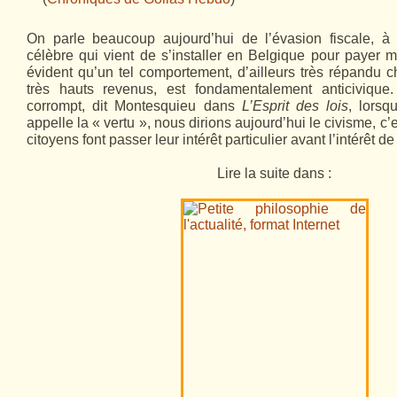
On parle beaucoup aujourd’hui de l’évasion fiscale, à
célèbre qui vient de s’installer en Belgique pour payer mo
évident qu’un tel comportement, d’ailleurs très répandu 
très hauts revenus, est fondamentalement anticivique
corrompt, dit Montesquieu dans
L’Esprit des lois
, lorsq
appelle la « vertu », nous dirions aujourd’hui le civisme, c’
citoyens font passer leur intérêt particulier avant l’intérêt de 
Lire la suite dans :