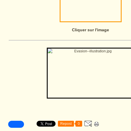
Cliquer sur l'image
Repost
0