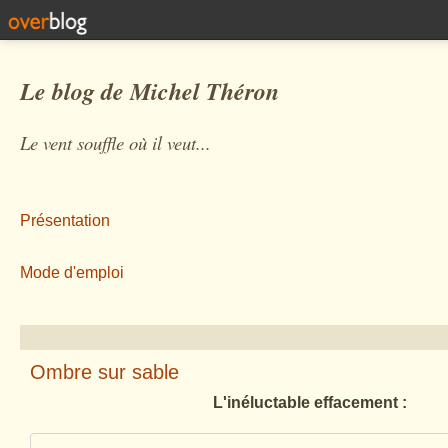
Le blog de Michel Théron
Le vent souffle où il veut...
Présentation
Mode d'emploi
Ombre sur sable
L'inéluctable effacement :