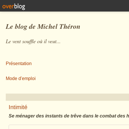
Le blog de Michel Théron
Le vent souffle où il veut...
Présentation
Mode d'emploi
Intimité
Se ménager des instants de trêve dans le combat des h