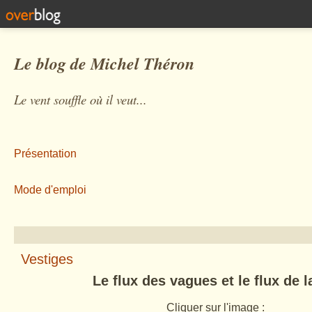
Le blog de Michel Théron
Le vent souffle où il veut...
Présentation
Mode d'emploi
Vestiges
Le flux des vagues et le flux de l
Cliquer sur l'image :