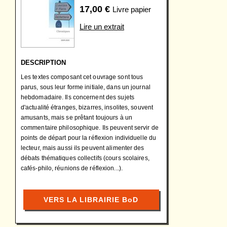
17,00
€
Livre papier
Lire un extrait
DESCRIPTION
Les textes composant cet ouvrage sont tous
parus, sous leur forme initiale, dans un journal
hebdomadaire. Ils concernent des sujets
d'actualité étranges, bizarres, insolites, souvent
amusants, mais se prêtant toujours à un
commentaire philosophique. Ils peuvent servir de
points de départ pour la réflexion individuelle du
lecteur, mais aussi ils peuvent alimenter des
débats thématiques collectifs (cours scolaires,
cafés-philo, réunions de réflexion...).
VERS LA LIBRAIRIE BoD