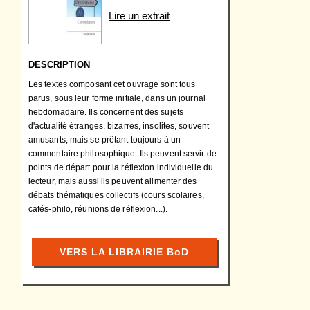
Lire un extrait
DESCRIPTION
Les textes composant cet ouvrage sont tous
parus, sous leur forme initiale, dans un journal
hebdomadaire. Ils concernent des sujets
d'actualité étranges, bizarres, insolites, souvent
amusants, mais se prêtant toujours à un
commentaire philosophique. Ils peuvent servir de
points de départ pour la réflexion individuelle du
lecteur, mais aussi ils peuvent alimenter des
débats thématiques collectifs (cours scolaires,
cafés-philo, réunions de réflexion...).
VERS LA LIBRAIRIE BoD