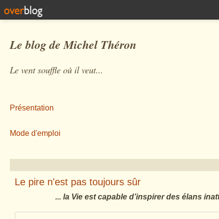
Le blog de Michel Théron
Le vent souffle où il veut...
Présentation
Mode d'emploi
Le pire n'est pas toujours sûr
... la Vie est capable d’inspirer des élans ina