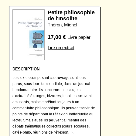
Petite philosophie
de l'Insolite
Théron, Michel
17,00
€
Livre papier
Lire un extrait
DESCRIPTION
Les textes composant cet ouvrage sont tous
parus, sous leur forme initiale, dans un journal
hebdomadaire. Ils concernent des sujets
d'actualité étranges, bizarres, insolites, souvent
amusants, mais se prêtant toujours à un
commentaire philosophique. Ils peuvent servir de
points de départ pour la réflexion individuelle du
lecteur, mais aussi ils peuvent alimenter des
débats thématiques collectifs (cours scolaires,
cafés-philo, réunions de réflexion...).