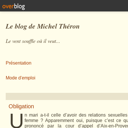
Le blog de Michel Théron
Le vent souffle où il veut...
Présentation
Mode d'emploi
Obligation
U
n mari a-t-il celle d’avoir des relations sexuelle
femme ? Apparemment oui, puisque c’est ce qui
prononcé par la cour d’appel d’Aix-en-Prove