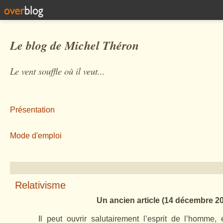
Le blog de Michel Théron
Le vent souffle où il veut...
Présentation
Mode d'emploi
Relativisme
Un ancien article (14 décembre 2
Il peut ouvrir salutairement l’esprit de l’homme