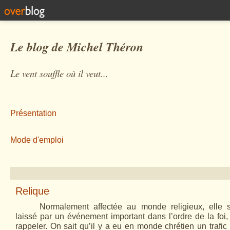
Le blog de Michel Théron
Le vent souffle où il veut...
Présentation
Mode d'emploi
Relique
Normalement affectée au monde religieux, elle s
laissé par un événement important dans l’ordre de la foi,
rappeler. On sait qu’il y a eu en monde chrétien un trafic