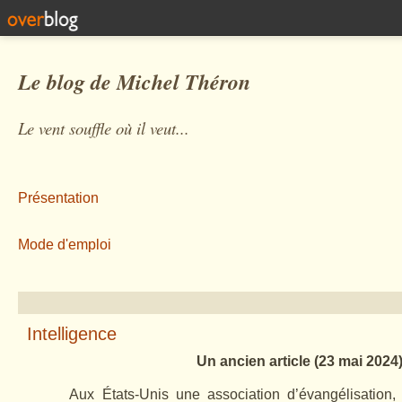
Le blog de Michel Théron
Le vent souffle où il veut...
Présentation
Mode d'emploi
Intelligence
Un ancien article (23 mai 2024
Aux États-Unis une association d’évangélisation